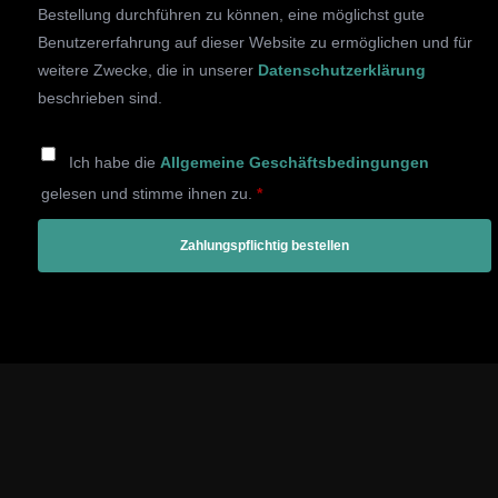
Bestellung durchführen zu können, eine möglichst gute
Benutzererfahrung auf dieser Website zu ermöglichen und für
weitere Zwecke, die in unserer
Datenschutzerklärung
beschrieben sind.
Ich habe die
Allgemeine Geschäftsbedingungen
gelesen und stimme ihnen zu.
*
Zahlungspflichtig bestellen