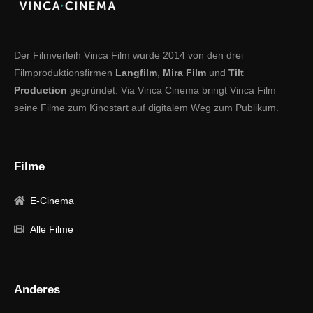
Der Filmverleih Vinca Film wurde 2014 von den drei
Filmproduktionsfirmen
Langfilm
,
Mira Film
und
Tilt
Production
gegründet. Via Vinca Cinema bringt Vinca Film
seine Filme zum Kinostart auf digitalem Weg zum Publikum.
Filme
E-Cinema
Alle Filme
Anderes