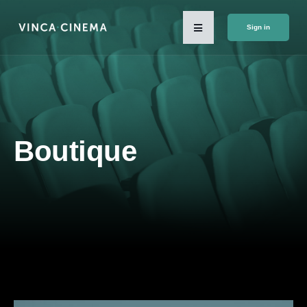
Sign in
Boutique