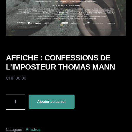
AFFICHE : CONFESSIONS DE
L’IMPOSTEUR THOMAS MANN
CHF
30.00
Ajouter au panier
Catégorie :
Affiches