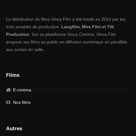
Le distributeur de films Vinca Film a été fondé en 2014 par les
trois sociétés de production
Langfilm,
Mira Film
et
Tilt
Production
. Sur sa plateforme Vinca Cinéma, Vinca Film
propose ses films au public en diffusion numérique en parallèle
aux sorties en salle.
Films
E-cinéma
Nos films
Autres