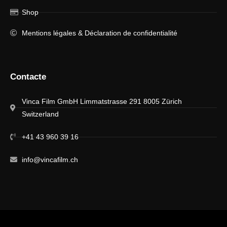
Shop
Mentions légales & Déclaration de confidentialité
Contacte
Vinca Film GmbH Limmatstrasse 291 8005 Zürich
Switzerland
+41 43 960 39 16
info@vincafilm.ch