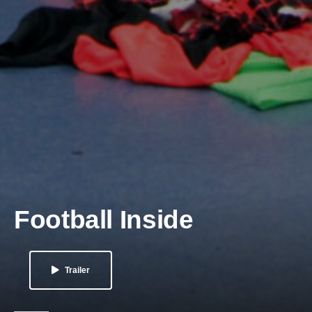
Football Inside
Trailer