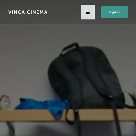
Sign in