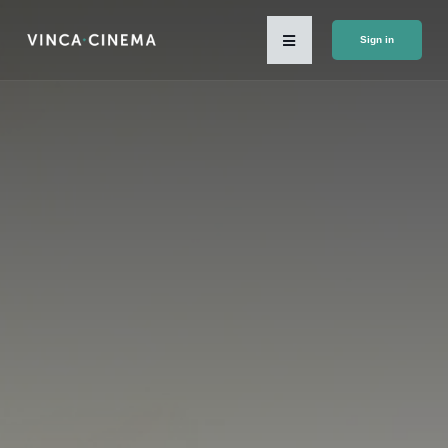
Sign in