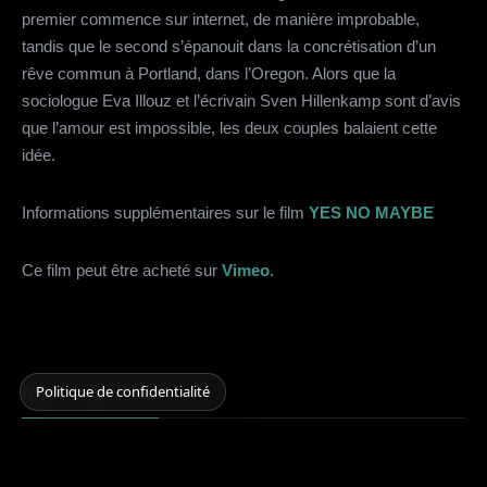
premier commence sur internet, de manière improbable,
tandis que le second s’épanouit dans la concrétisation d’un
rêve commun à Portland, dans l’Oregon. Alors que la
sociologue Eva Illouz et l’écrivain Sven Hillenkamp sont d’avis
que l’amour est impossible, les deux couples balaient cette
idée.
Informations supplémentaires sur le film
YES NO MAYBE
Ce film peut être acheté sur
Vimeo
.
Politique de confidentialité
More Like This