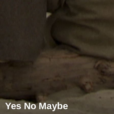
Yes No Maybe