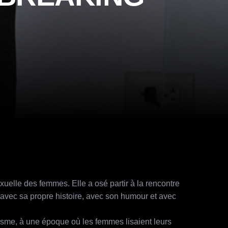
xuelle des femmes. Elle a osé partir à la rencontre
- avec sa propre histoire, avec son humour et avec
isme, à une époque où les femmes lisaient leurs