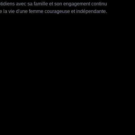
otidiens avec sa famille et son engagement continu
e de la vie d'une femme courageuse et indépendante.