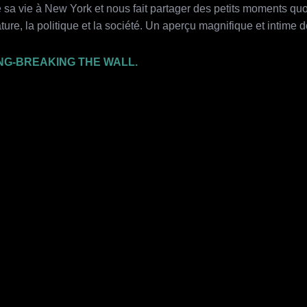
e sa vie à New York et nous fait partager des petits moments qu
ture, la politique et la société. Un aperçu magnifique et intim
NG-BREAKING THE WALL.