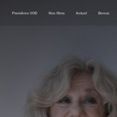
Premières VOD
Nos films
Actuel
Bonus