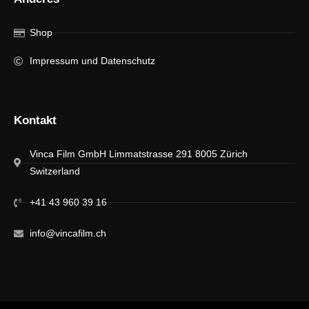
Shop
Impressum und Datenschutz
Kontakt
Vinca Film GmbH Limmatstrasse 291 8005 Zürich
Switzerland
+41 43 960 39 16
info@vincafilm.ch