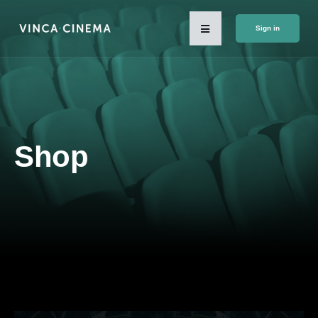
Sign in
Shop