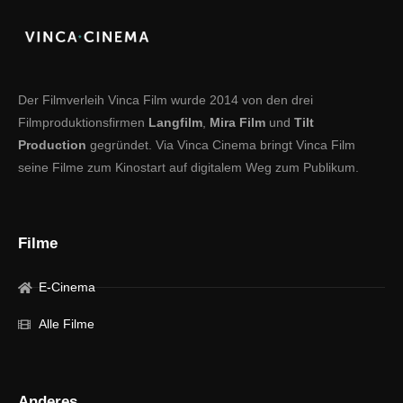
Der Filmverleih Vinca Film wurde 2014 von den drei
Filmproduktionsfirmen
Langfilm
,
Mira Film
und
Tilt
Production
gegründet. Via Vinca Cinema bringt Vinca Film
seine Filme zum Kinostart auf digitalem Weg zum Publikum.
Filme
E-Cinema
Alle Filme
Anderes