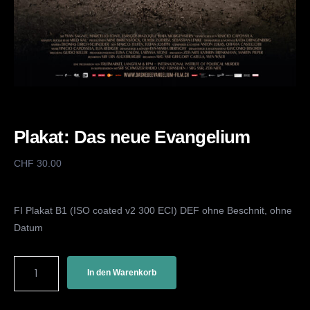
Plakat: Das neue Evangelium
CHF
30.00
FI Plakat B1 (ISO coated v2 300 ECI) DEF ohne Beschnit, ohne
Datum
In den Warenkorb