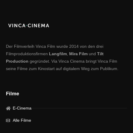
Der Filmverleih Vinca Film wurde 2014 von den drei
Filmproduktionsfirmen
Langfilm
,
Mira Film
und
Tilt
Production
gegründet. Via Vinca Cinema bringt Vinca Film
seine Filme zum Kinostart auf digitalem Weg zum Publikum.
Filme
E-Cinema
Alle Filme