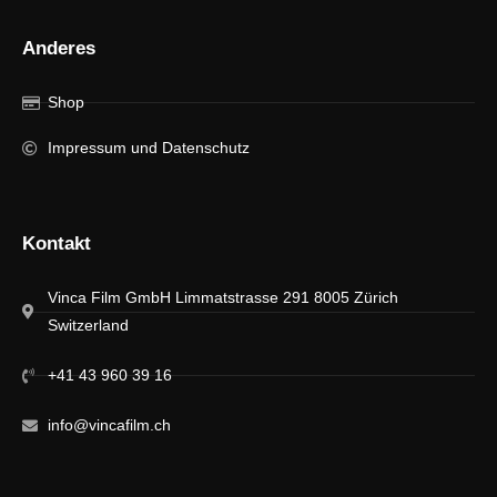
Anderes
Shop
Impressum und Datenschutz
Kontakt
Vinca Film GmbH Limmatstrasse 291 8005 Zürich
Switzerland
+41 43 960 39 16
info@vincafilm.ch