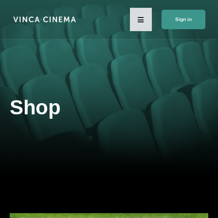
Sign in
Shop