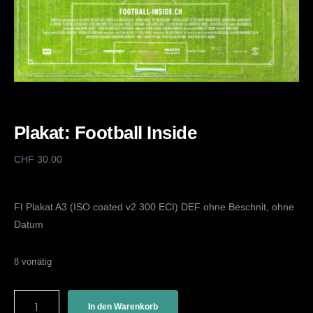
Plakat: Football Inside
CHF
30.00
FI Plakat A3 (ISO coated v2 300 ECI) DEF ohne Beschnit, ohne
Datum
8 vorrätig
In den Warenkorb