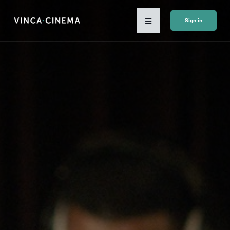
Sign in