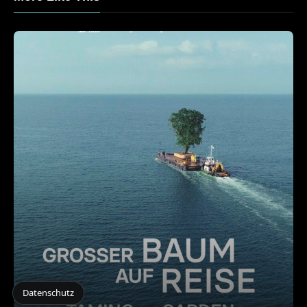
Datenschutz