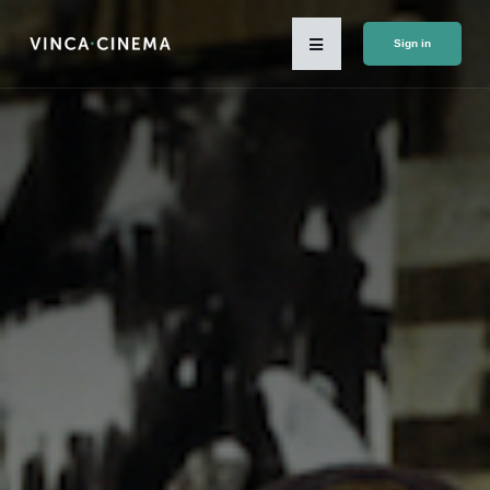
Sign in