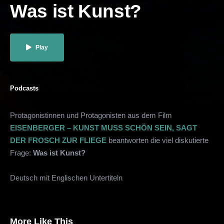
Was ist Kunst?
Play
Podcasts
Protagonistinnen und Protagonisten aus dem Film
EISENBERGER – KUNST MUSS SCHÖN SEIN, SAGT
DER FROSCH ZUR FLIEGE
beantworten die viel diskutierte
Frage:
Was ist Kunst?
Deutsch mit Englischen Untertiteln
More Like This