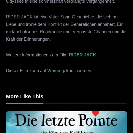
Odyssee in eine schmerzhaft verdrängte Vergangenheit.
RIDER JACK ist eine Vater-Sohn-Geschichte, die sich mit
Liebe und Ironie dem Konflikt der Generationen annähert. Ein
melancholisches Roadmovie über verpasste Chancen und die
Kraft der Erinnerungen.
Weitere Informationen zum Film
RIDER JACK
Dieser Film kann auf
Vimeo
gekauft werden.
More Like This