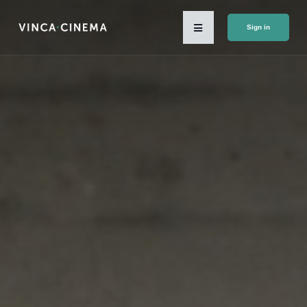
Sign in