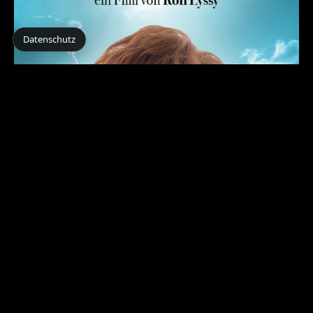
Datenschutz
Die letzte Pointe
KOMÖDIE