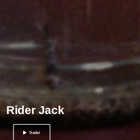
Rider Jack
Trailer